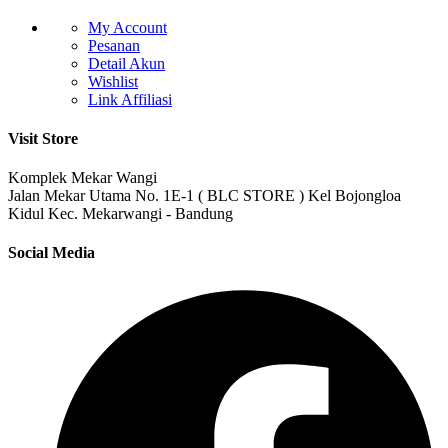
My Account
Pesanan
Detail Akun
Wishlist
Link Affiliasi
Visit Store
Komplek Mekar Wangi
Jalan Mekar Utama No. 1E-1 ( BLC STORE ) Kel Bojongloa
Kidul Kec. Mekarwangi - Bandung
Social Media