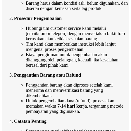
Barang harus dalam kondisi asli, belum digunakan, dan
disertai dengan kemasan serta tag produk.
Prosedur Pengembalian
Hubungi tim customer service kami melalui
[email/nomor telepon] dengan menyertakan bukti foto
kerusakan atau ketidaksesuaian barang.
Tim kami akan memberikan instruksi lebih lanjut
mengenai proses pengembalian.
Biaya pengiriman untuk pengembalian akan
ditanggung oleh pelanggan, kecuali jika kesalahan
berasal dari pihak kami.
Penggantian Barang atau Refund
Penggantian barang akan diproses setelah kami
menerima dan memverifikasi barang yang
dikembalikan.
Untuk pengembalian dana (refund), proses akan
memakan waktu
7-14 hari kerja
, tergantung metode
pembayaran yang digunakan.
Catatan Penting