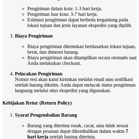
Pengiriman dalam kota: 1-3 hari kerja.
Pengiriman luar kota: 3-7 hari kerja.
Estimasi pengiriman dapat berbeda tergantung pada
lokasi tujuan dan jenis layanan ekspedisi yang dipilih.
Biaya Pengiriman
Biaya pengiriman ditentukan berdasarkan lokasi tujuan,
berat, dan dimensi barang.
Biaya pengiriman akan ditampilkan secara otomatis saat
Anda melakukan checkout.
Pelacakan Pengiriman
Nomor resi akan kami kirimkan melalui email atau notifikasi
setelah barang dikirim. Anda dapat melacak status pengiriman
langsung melalui situs ekspedisi yang digunakan.
Kebijakan Retur (Return Policy)
Syarat Pengembalian Barang
Barang yang diterima rusak, cacat, atau tidak sesuai
dengan pesanan dapat dikembalikan dalam waktu
7
hari kerja
setelah barang diterima.