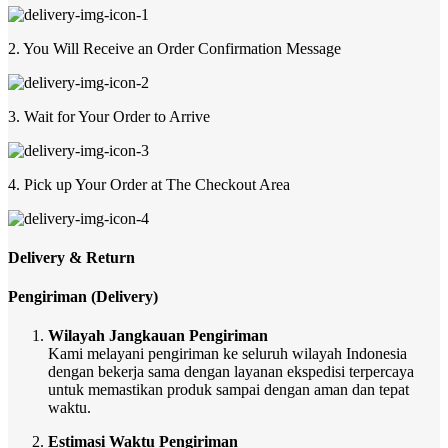
2. You Will Receive an Order Confirmation Message
3. Wait for Your Order to Arrive
4. Pick up Your Order at The Checkout Area
Delivery & Return
Pengiriman (Delivery)
Wilayah Jangkauan Pengiriman
Kami melayani pengiriman ke seluruh wilayah Indonesia
dengan bekerja sama dengan layanan ekspedisi terpercaya
untuk memastikan produk sampai dengan aman dan tepat
waktu.
Estimasi Waktu Pengiriman